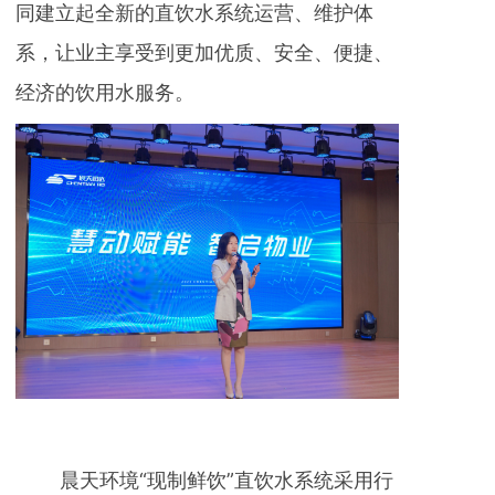
同建立起全新的直饮水系统运营、维护体
系，让业主享受到更加优质、安全、便捷、
经济的饮用水服务。
晨天环境“现制鲜饮”直饮水系统采用行