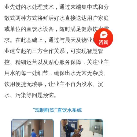
业先进的水处理技术，通过末端集中式和分
散式两种方式将鲜活好水直接送达用户家庭
或单位的直饮水设备，随时满足健康饮水需
求。在此基础上，通过与晨天及物业服务企
业建立起的三方合作关系，可实现智慧管
控、精细运营以及贴心服务保障，关注业主
用水的每一处细节，确保出水无菌无杂质、
饮用便捷无琐事，让业主不再为没水、沉
水、污染等问题烦恼。