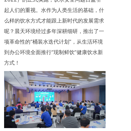
起人们的重视。水作为人类生活的基础，什
么样的饮水方式才能跟上新时代的发展需求
呢？晨天环境经过多年深耕细研，推出了一
项革命性的“桶装水迭代计划”，从生活环境
到办公环境全面推行“现制鲜饮”健康饮水新
方式！