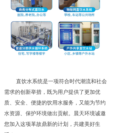
直饮水系统是一项符合时代潮流和社会
需求的创新举措，既为用户提供了更加优
质、安全、便捷的饮用水服务，又能为节约
水资源、保护环境做出贡献。晨天环境诚邀
您加入这项革故鼎新的计划，共建美好生