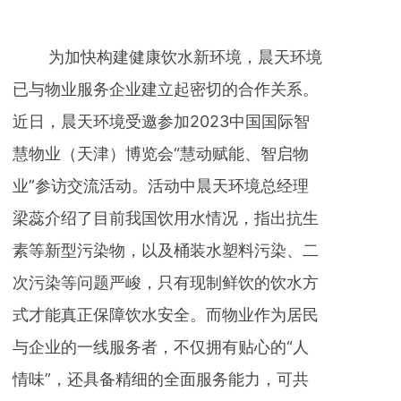
为加快构建健康饮水新环境，晨天环境
已与物业服务企业建立起密切的合作关系。
近日，晨天环境受邀参加2023中国国际智
慧物业（天津）博览会“慧动赋能、智启物
业”参访交流活动。活动中晨天环境总经理
梁蕊介绍了目前我国饮用水情况，指出抗生
素等新型污染物，以及桶装水塑料污染、二
次污染等问题严峻，只有现制鲜饮的饮水方
式才能真正保障饮水安全。而物业作为居民
与企业的一线服务者，不仅拥有贴心的“人
情味”，还具备精细的全面服务能力，可共