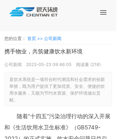
您的位置：
首页 >>
公司新闻
携手物业，共筑健康饮水新环境
公司新闻
2023-05-23 09:46:05
阅读量 (
218
)
直饮水系统是一项符合时代潮流和社会需求的创新
举措，既为用户提供了更加优质、安全、便捷的饮
用水服务，又能为节约水资源、保护环境做出贡
献。
随着“十四五”污染治理行动的深入开展
和《生活饮用水卫生标准》（GB5749-
2022）的正式实施，饮水安全问题日益引