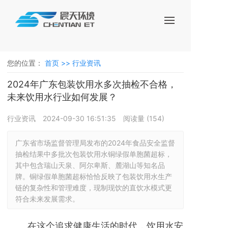
您的位置：
首页 >>
行业资讯
2024年广东包装饮用水多次抽检不合格，
未来饮用水行业如何发展？
行业资讯
2024-09-30 16:51:35
阅读量 (
154
)
广东省市场监督管理局发布的2024年食品安全监督
抽检结果中多批次包装饮用水铜绿假单胞菌超标，
其中包含瑞山天泉、阿尔卑斯、麓湖山等知名品
牌。铜绿假单胞菌超标恰恰反映了包装饮用水生产
链的复杂性和管理难度，现制现饮的直饮水模式更
符合未来发展需求。
在这个追求健康生活的时代，饮用水安