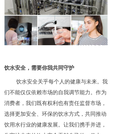
饮水安全，需要你我共同守护
饮水安全关乎每个人的健康与未来。我
们不能仅仅依赖市场的自我调节能力。作为
消费者，我们既有权利也有责任监督市场，
选择更加安全、环保的饮水方式，共同推动
饮用水行业的健康发展。让我们携手并进，