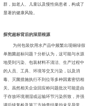
群，如老人、儿童以及慢性病患者，构成了
显著的健康风险。
探究超标背后的深层根源
为何包装饮用水产品中频繁出现铜绿假
单胞菌超标问题？分析认为，这可能与水源
地受到污染、包装材料不清洁、生产过程中
的人员、工具、环境等交叉污染，以及消
毒、灭菌措施执行不到位等多种因素密切相
关。虽然相关企业回应称问题批次可能是由
于存放环境潮湿或运输环节污染所致，并强
调后续复检及第三方抽查结果均未见异常，