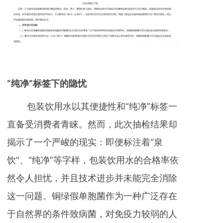
“纯净”标签下的隐忧
包装饮用水以其便捷性和“纯净”标签一
直备受消费者青睐。然而，此次抽检结果却
揭示了一个严峻的现实：即便标注着“泉
饮”、“纯净”等字样，包装饮用水的合格率依
然令人担忧，并且技术进步并未能完全消除
这一问题。铜绿假单胞菌作为一种广泛存在
于自然界的条件致病菌，对免疫力较弱的人