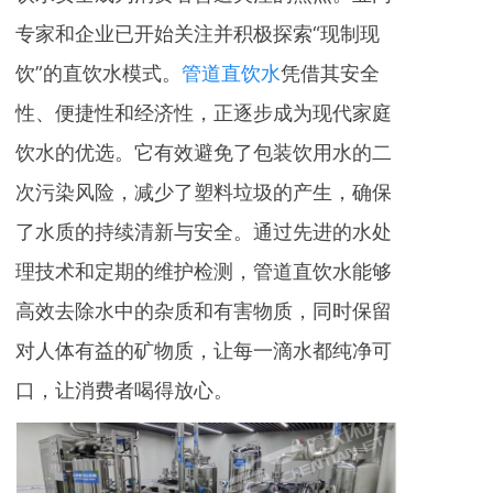
专家和企业已开始关注并积极探索“现制现
饮”的直饮水模式。
管道直饮水
凭借其安全
性、便捷性和经济性，正逐步成为现代家庭
饮水的优选。它有效避免了包装饮用水的二
次污染风险，减少了塑料垃圾的产生，确保
了水质的持续清新与安全。通过先进的水处
理技术和定期的维护检测，管道直饮水能够
高效去除水中的杂质和有害物质，同时保留
对人体有益的矿物质，让每一滴水都纯净可
口，让消费者喝得放心。