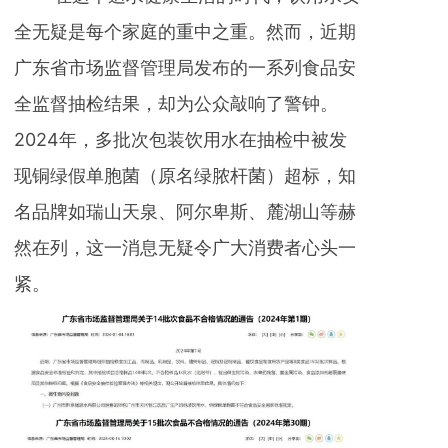
全无疑是每个家庭的重中之重。然而，近期
广东省市场监督管理局发布的一系列食品安
全监督抽检结果，却为公众敲响了警钟。
2024年，多批次包装饮用水在抽检中被发
现铜绿假单胞菌（原名绿脓杆菌）超标，知
名品牌如瑞山天泉、阿尔卑斯、麓湖山等赫
然在列，这一消息无疑令广大消费者心头一
紧。