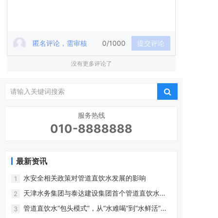
匿名评论，需审核
0/1000
提交评论
没有更多评论了
服务热线
010-8888888
最新资讯
水安全相关政策对管道直饮水发展的影响
1
天津水务集团与泰达建设集团首个管道直饮水项
2
目正式签约
管道直饮水“包头模式”，从“水难喝”到“水鲜活”的
3