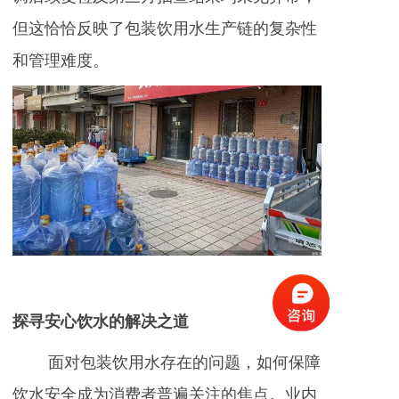
但这恰恰反映了包装饮用水生产链的复杂性
和管理难度。
探寻安心饮水的解决之道
面对包装饮用水存在的问题，如何保障
饮水安全成为消费者普遍关注的焦点。业内